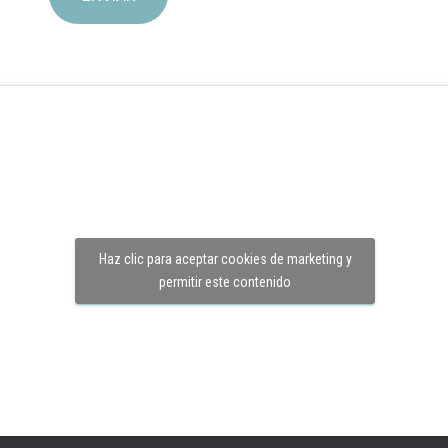
Haz clic para aceptar cookies de marketing y
permitir este contenido