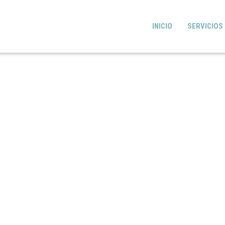
INICIO
SERVICIOS