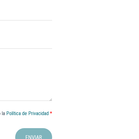
o la
Política de Privacidad
*
ENVIAR