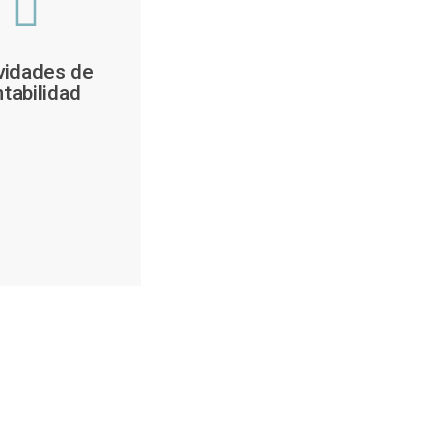
vidades de
tabilidad