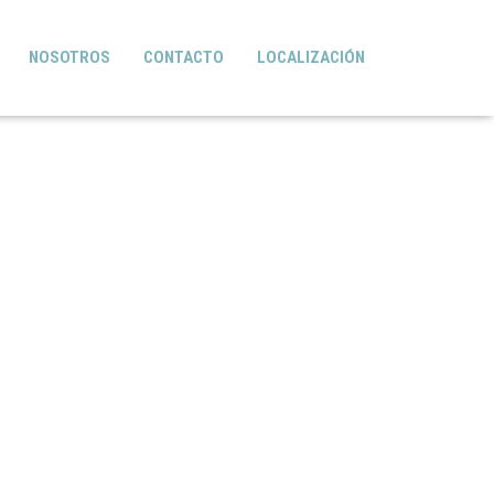
NOSOTROS
CONTACTO
LOCALIZACIÓN